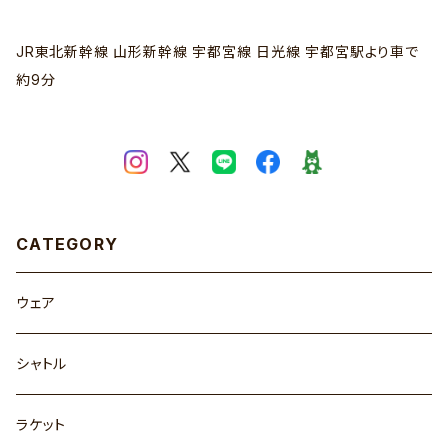
JR東北新幹線 山形新幹線 宇都宮線 日光線 宇都宮駅より車で
約9分
CATEGORY
ウェア
シャトル
ラケット