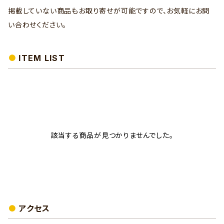
掲載していない商品もお取り寄せが可能ですので、お気軽にお問
い合わせください。
ITEM LIST
該当する商品が見つかりませんでした。
アクセス