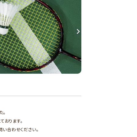
た。
ております。
問い合わせください。