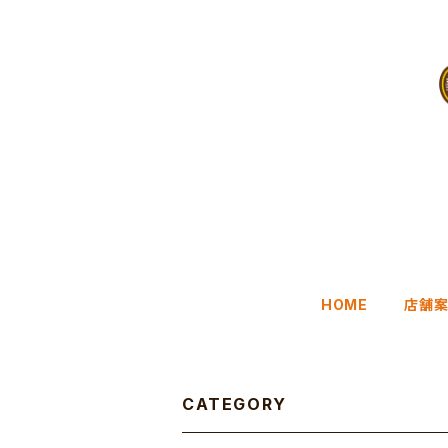
HOME
店舗
CATEGORY