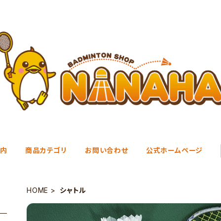
案内
商品カテゴリ
お問い合わせ
公式ホームページ
HOME
シャトル