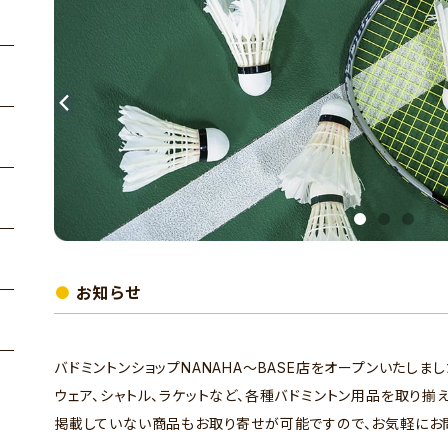
お知らせ
バドミントンショップNANAHA～BASE店をオープンいたしまし
ウェア、シャトル、ラケットなど、各種バドミントン用品を取り揃え
掲載していない商品もお取り寄せが可能ですので、お気軽にお