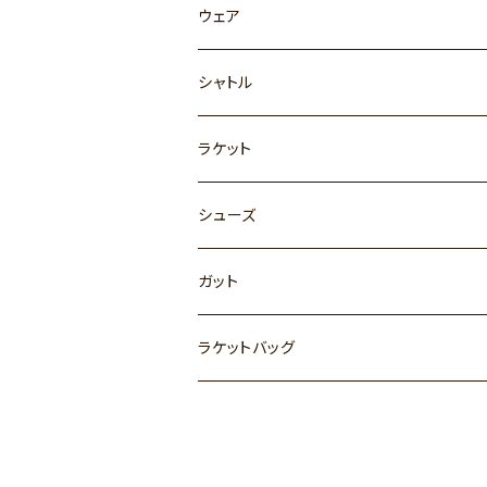
ウェア
シャトル
ラケット
シューズ
ガット
ラケットバッグ