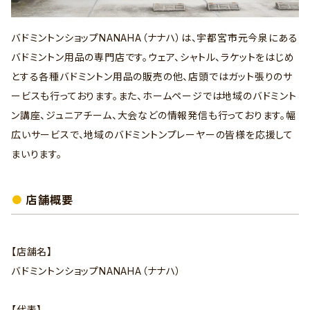
バドミントンショップNANAHA（ナナハ）は、宇都宮市元今泉にある
バドミントン用品の専門店です。ウェア、シャトル、ラケットをはじめ
とする各種バドミントン用品の販売の他、店頭ではガット張りのサ
ービスも行っております。また、ホームページでは地域のバドミント
ン講座、ジュニアチーム、大会などの情報発信も行っております。幅
広いサービスで、地域のバドミントンプレーヤーの皆様を応援して
まいります。
店舗概要
【店舗名】
バドミントンショップNANAHA（ナナハ）
【代表】