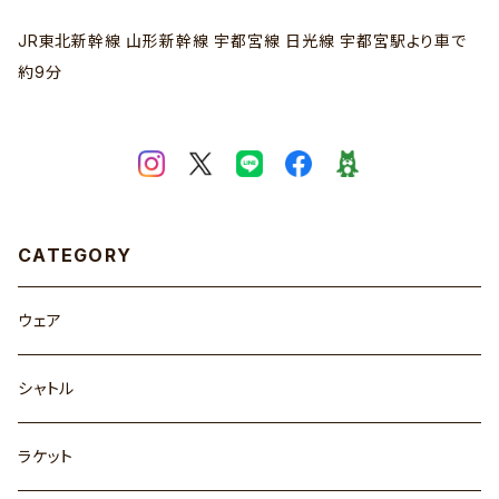
JR東北新幹線 山形新幹線 宇都宮線 日光線 宇都宮駅より車で
約9分
CATEGORY
ウェア
シャトル
ラケット