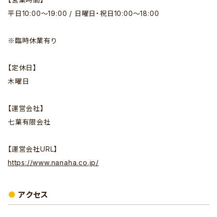
平日10:00～19:00 / 日曜日・祝日10:00～18:00
※臨時休業有り
【定休日】
木曜日
【運営会社】
七葉有限会社
【運営会社URL】
https://www.nanaha.co.jp/
アクセス