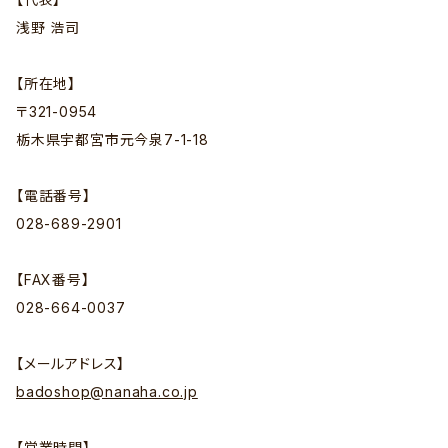
浅野 浩司
【所在地】
〒321-0954
栃木県宇都宮市元今泉7-1-18
【電話番号】
028-689-2901
【FAX番号】
028-664-0037
【メールアドレス】
badoshop@nanaha.co.jp
【営業時間】